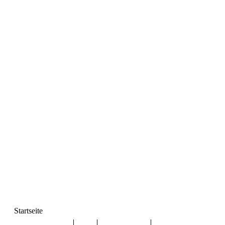
Startseite