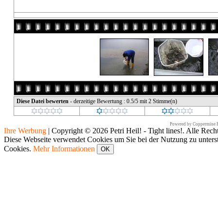
Diese Datei bewerten
- derzeitige Bewertung : 0.5/5 mit 2 Stimme(n)
Powered by
Coppermine P
Ihre Werbung
|
Copyright © 2026 Petri Heil! - Tight lines!. Alle Rech
Diese Webseite verwendet Cookies um Sie bei der Nutzung zu unters
Cookies.
Mehr Informationen
OK