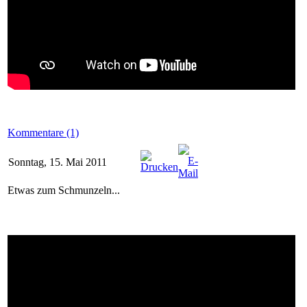
Kommentare (1)
Sonntag, 15. Mai 2011
Etwas zum Schmunzeln...