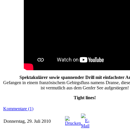
Spektakulärer sowie spannender Drill mit einfachster A
Gefangen in einem französischem Gebirgsfluss namens Dranse, diese 
ist vermutlich aus dem Genfer See aufgestiegen!
Tight lines!
Kommentare (1)
Donnerstag, 29. Juli 2010