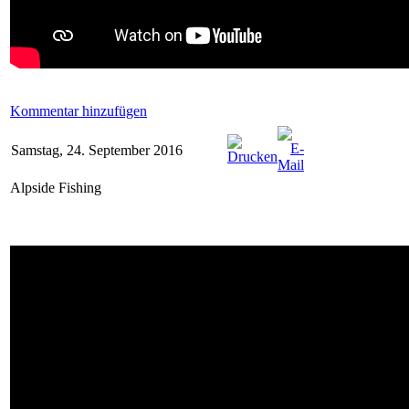
Kommentar hinzufügen
Samstag, 24. September 2016
Alpside Fishing