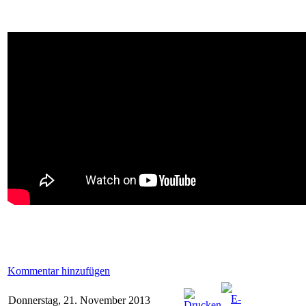
Kommentar hinzufügen
Donnerstag, 21. November 2013