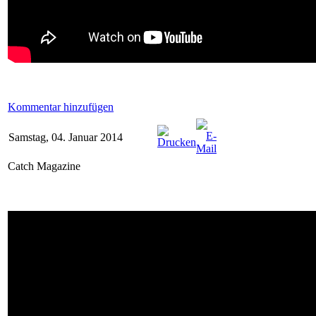
Kommentar hinzufügen
Samstag, 04. Januar 2014
Catch Magazine