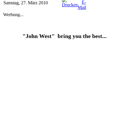
Samstag, 27. März 2010
Werbung...
"John West" bring you the best...