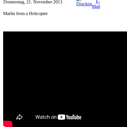
Donnerstag, 21. November 2013
Marlin from a Helicopter