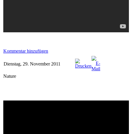
Kommentar hinzufügen
Dienstag, 29. November 2011
Nature