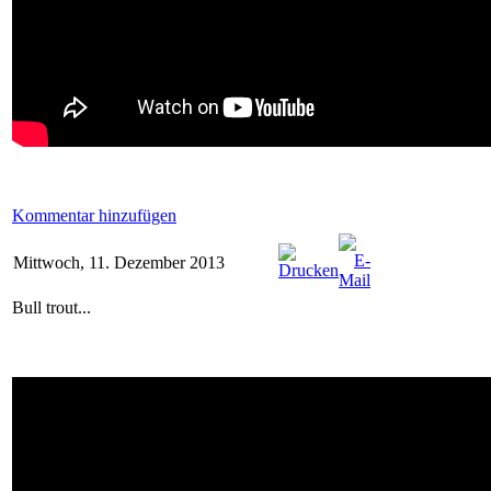
Kommentar hinzufügen
Mittwoch, 11. Dezember 2013
Bull trout...