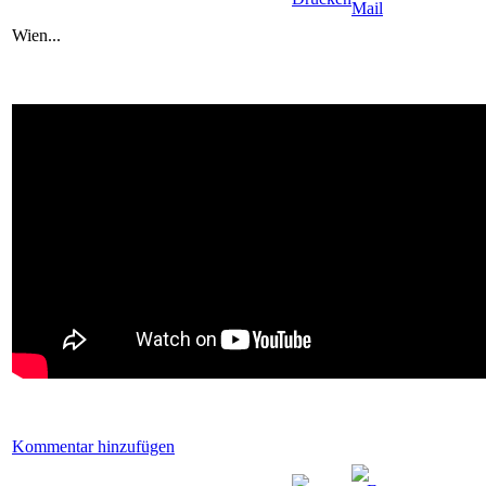
Wien...
Kommentar hinzufügen