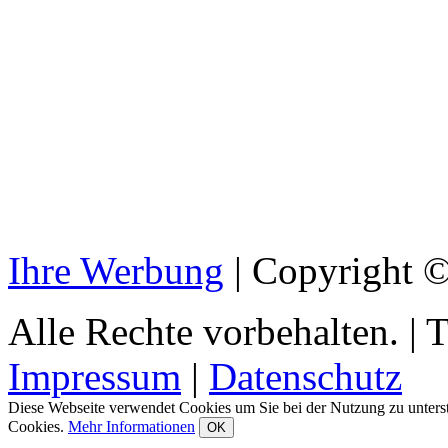
Ihre Werbung
|
Copyright © 
Alle Rechte vorbehalten.
|
T
Impressum
|
Datenschutz
Diese Webseite verwendet Cookies um Sie bei der Nutzung zu unters
Cookies.
Mehr Informationen
OK