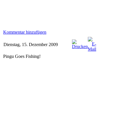
Kommentar hinzufügen
Dienstag, 15. Dezember 2009
Pingu Goes Fishing!