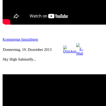
Kommentar hinzufügen
Donnerstag, 19. Dezember 2013
Sky High Salmonfly...