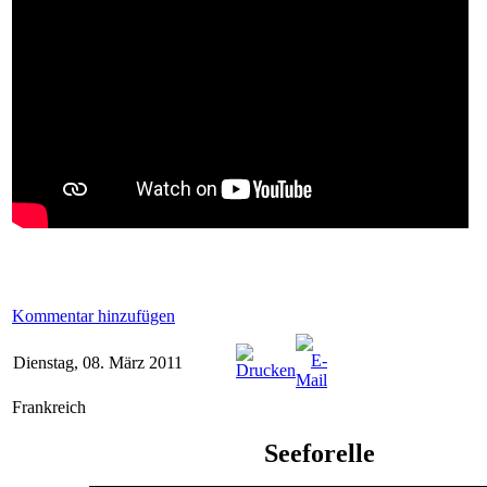
Kommentar hinzufügen
Dienstag, 08. März 2011
Frankreich
Seeforelle