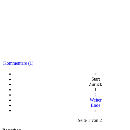
Kommentare (1)
«
Start
Zurück
1
2
Weiter
Ende
»
Seite 1 von 2