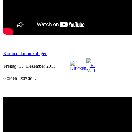
Kommentar hinzufügen
Freitag, 13. Dezember 2013
Golden Dorado...