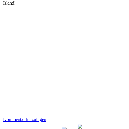
Island!
Kommentar hinzufügen