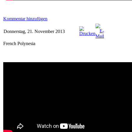
Kommentar hinzufügen
Donnerstag, 21. November 2013
French Polynesia