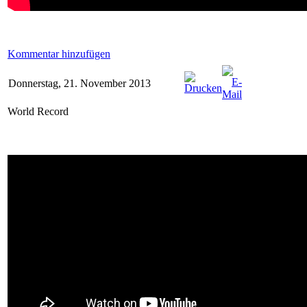
Kommentar hinzufügen
Donnerstag, 21. November 2013
World Record