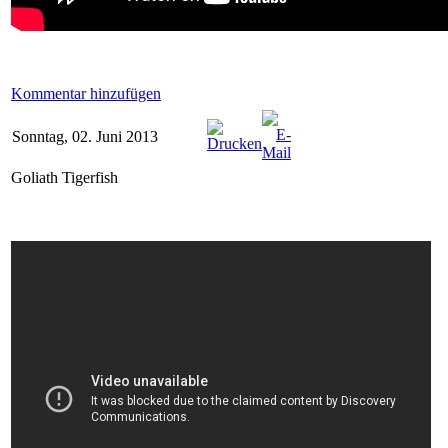
Kommentar hinzufügen
Sonntag, 02. Juni 2013
Goliath Tigerfish