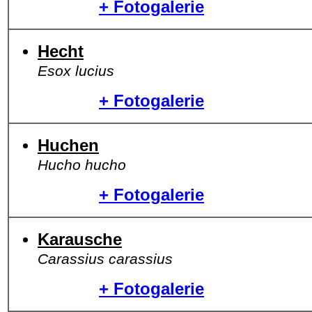
+ Fotogalerie
Hecht
Esox lucius
+ Fotogalerie
Huchen
Hucho hucho
+ Fotogalerie
Karausche
Carassius carassius
+ Fotogalerie