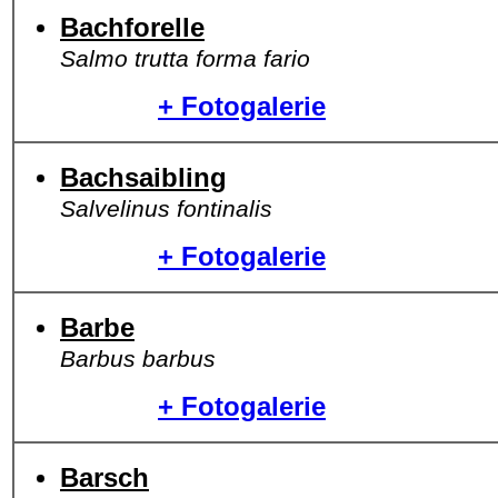
Bachforelle
Salmo trutta forma fario
+ Fotogalerie
Bachsaibling
Salvelinus fontinalis
+ Fotogalerie
Barbe
Barbus barbus
+ Fotogalerie
Barsch