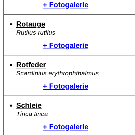
+ Fotogalerie
Rotauge
Rutilus rutilus
+ Fotogalerie
Rotfeder
Scardinius erythrophthalmus
+ Fotogalerie
Schleie
Tinca tinca
+ Fotogalerie