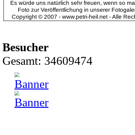
Es würde uns natürlich sehr freuen, wenn so ma
Foto zur Veröffentlichung in unserer Fotogaleri
Copyright © 2007 - www.petri-heil.net - Alle Rec
Besucher
Gesamt: 34609474