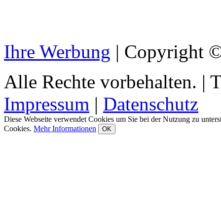
Ihre Werbung
|
Copyright © 
Alle Rechte vorbehalten.
|
T
Impressum
|
Datenschutz
Diese Webseite verwendet Cookies um Sie bei der Nutzung zu unters
Cookies.
Mehr Informationen
OK