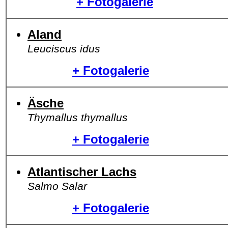
+ Fotogalerie
Aland
Leuciscus idus
+ Fotogalerie
Äsche
Thymallus thymallus
+ Fotogalerie
Atlantischer Lachs
Salmo Salar
+ Fotogalerie