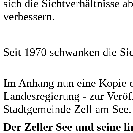
sich die Sichtverhältnisse a
verbessern.
Seit 1970 schwanken die Sich
Im Anhang nun eine Kopie d
Landesregierung - zur Veröff
Stadtgemeinde Zell am See.
Der Zeller See und seine 