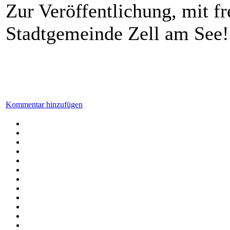
Zur Veröffentlichung, mit 
Stadtgemeinde Zell am See!
Kommentar hinzufügen