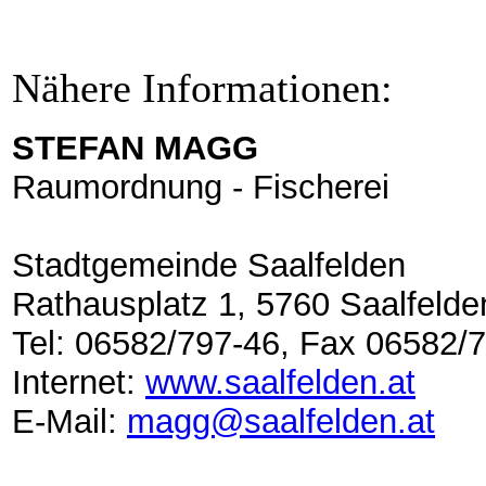
Nähere Informationen:
STEFAN MAGG
Raumordnung - Fischerei
Stadtgemeinde Saalfelden
Rathausplatz 1, 5760 Saalfelde
Tel: 06582/797-46, Fax 06582/
Internet:
www.saalfelden.at
E-Mail:
magg@saalfelden.at