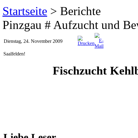
Startseite
> Berichte
Pinzgau # Aufzucht und Be
Dienstag, 24. November 2009
Saalfelden!
Fischzucht Kehl
Liebe Leser,