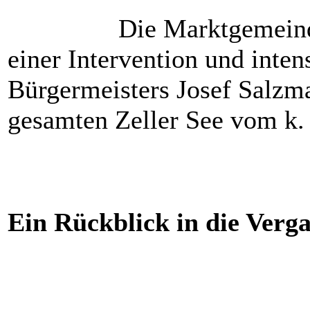
Die Marktgemeind
einer Intervention und inten
Bürgermeisters Josef Salz
gesamten Zeller See vom k. 
Ein Rückblick in die Verg