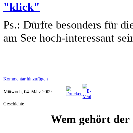
"klick"
Ps.: Dürfte besonders für d
am See hoch-interessant sei
Kommentar hinzufügen
Mittwoch, 04. März 2009
Geschichte
Wem gehört der 