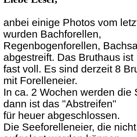
anbei einige Photos vom letz
wurden Bachforellen,
Regenbogenforellen, Bachsai
abgestreift. Das Bruthaus ist
fast voll. Es sind derzeit 8 Br
mit Forelleneier.
In ca.
2 Wochen werden die S
dann ist das "Abstreifen"
für heuer abgeschlossen.
Die Seeforelleneier, die nic