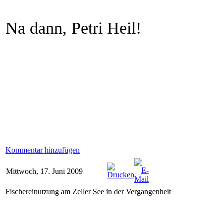
Na dann, Petri Heil!
Kommentar hinzufügen
Mittwoch, 17. Juni 2009
Fischereinutzung am Zeller See in der Vergangenheit