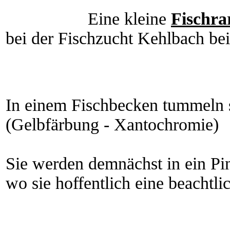
Eine kleine
Fischrar
bei der Fischzucht Kehlbach bei
In einem Fischbecken tummeln s
(Gelbfärbung - Xantochromie)
Sie werden demnächst in ein Pi
wo sie hoffentlich eine beachtli