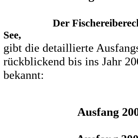
Der Fischereiberec
See,
gibt die detaillierte Ausfang
rückblickend bis ins Jahr 
bekannt:
Ausfang 20