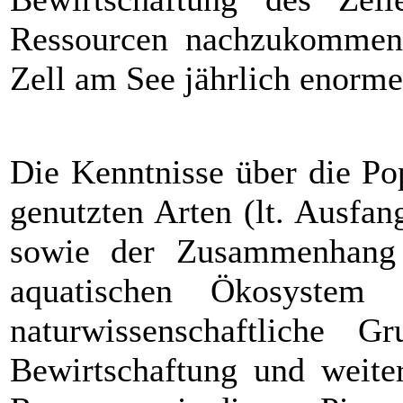
Ressourcen nachzukommen
Zell am See jährlich enor
Die Kenntnisse über die Po
genutzten Arten (lt. Ausfa
sowie der Zusammenhang
aquatischen Ökosystem
naturwissenschaftliche G
Bewirtschaftung und weiter