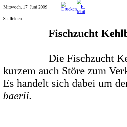
Mittwoch, 17. Juni 2009
Saalfelden
Fischzucht Kehl
Die Fischzucht Ke
kurzem auch Störe zum Ver
Es handelt sich dabei um d
baerii.