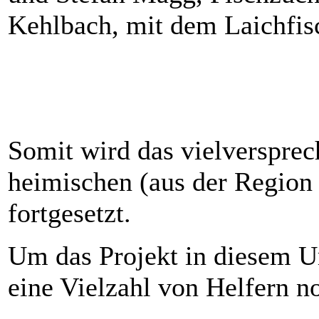
Kehlbach, mit dem Laichfis
Somit wird das vielversprec
heimischen (aus der Region
fortgesetzt.
Um das Projekt in diesem U
eine Vielzahl von Helfern n