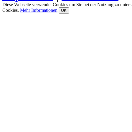
Diese Webseite verwendet Cookies um Sie bei der Nutzung zu unters
Cookies.
Mehr Informationen
OK