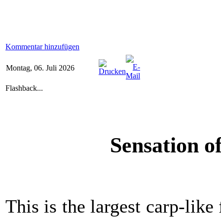
Kommentar hinzufügen
Montag, 06. Juli 2026
Flashback...
Sensation of
This is the largest carp-lik