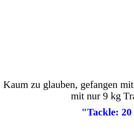
Kaum zu glauben, gefangen mit
mit nur 9 kg Tr
"Tackle: 2