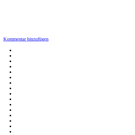
Kommentar hinzufügen