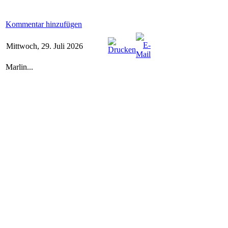
Kommentar hinzufügen
Mittwoch, 29. Juli 2026
Marlin...