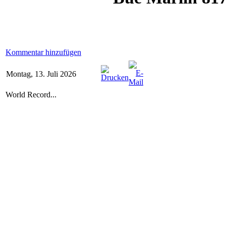
Kommentar hinzufügen
Montag, 13. Juli 2026
World Record...