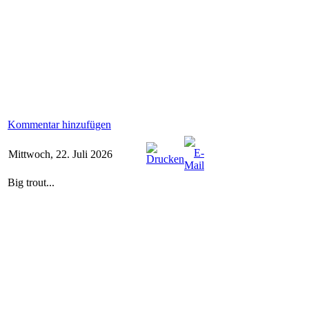
Kommentar hinzufügen
Mittwoch, 22. Juli 2026
Big trout...