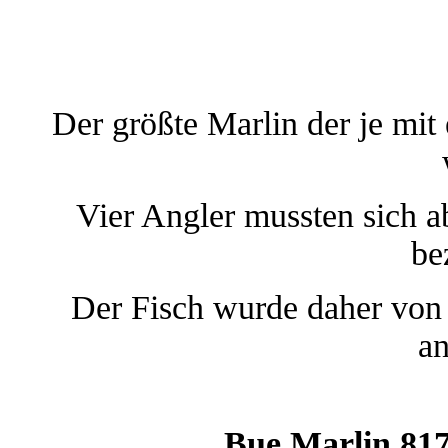
Der größte Marlin der je mit
Vier Angler mussten sich 
be
Der Fisch wurde daher von 
an
Bue Marlin 817