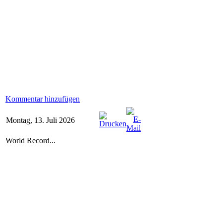
Kommentar hinzufügen
Montag, 13. Juli 2026
World Record...