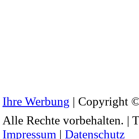
Ihre Werbung
|
Copyright © 
Alle Rechte vorbehalten.
|
T
Impressum
|
Datenschutz