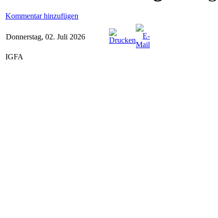
Kommentar hinzufügen
Donnerstag, 02. Juli 2026
IGFA