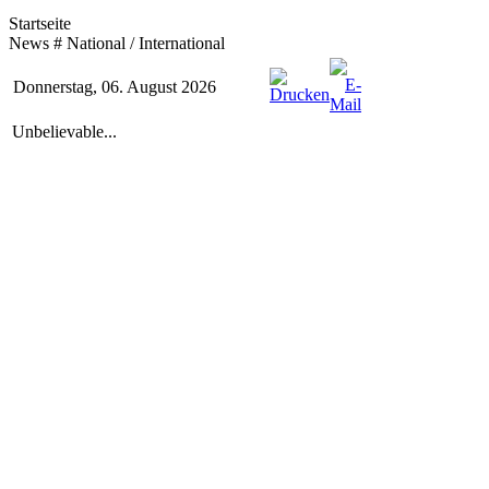
Startseite
News # National / International
Donnerstag, 06. August 2026
Unbelievable...