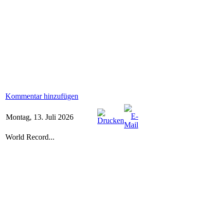
Kommentar hinzufügen
Montag, 13. Juli 2026
World Record...