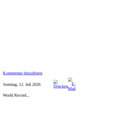
Kommentar hinzufügen
Sonntag, 12. Juli 2026
World Record...