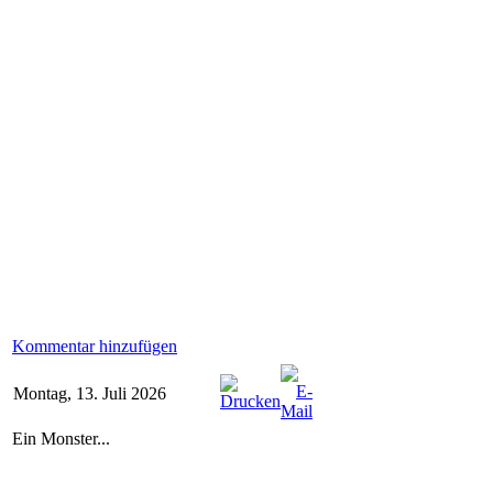
Kommentar hinzufügen
Montag, 13. Juli 2026
Ein Monster...