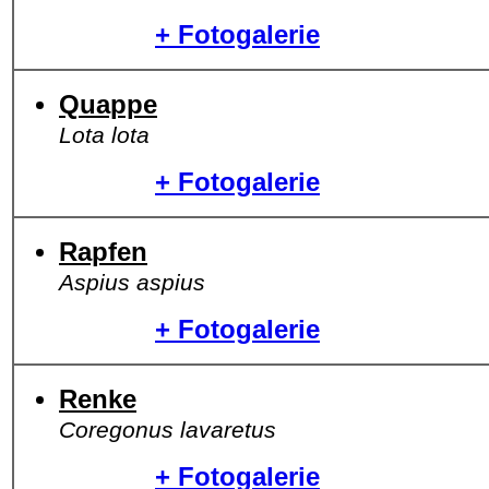
+ Fotogalerie
Quappe
Lota lota
+ Fotogalerie
Rapfen
Aspius aspius
+ Fotogalerie
Renke
Coregonus lavaretus
+ Fotogalerie