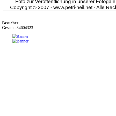
Foto zur Veröffentlichung in unserer Fotogaleri
Copyright © 2007 - www.petri-heil.net - Alle Rec
Besucher
Gesamt: 34604323