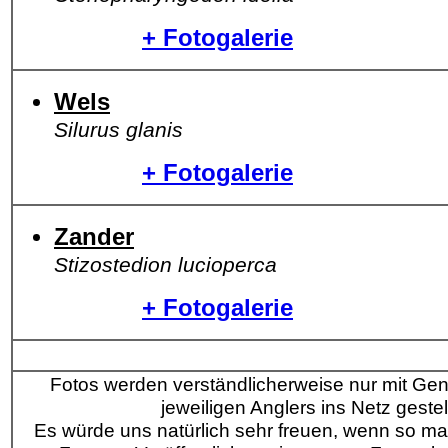
+ Fotogalerie
Wels
Silurus glanis
+ Fotogalerie
Zander
Stizostedion lucioperca
+ Fotogalerie
Fotos werden verständlicherweise nur mit G
jeweiligen Anglers ins Netz gestell
Es würde uns natürlich sehr freuen, wenn so ma