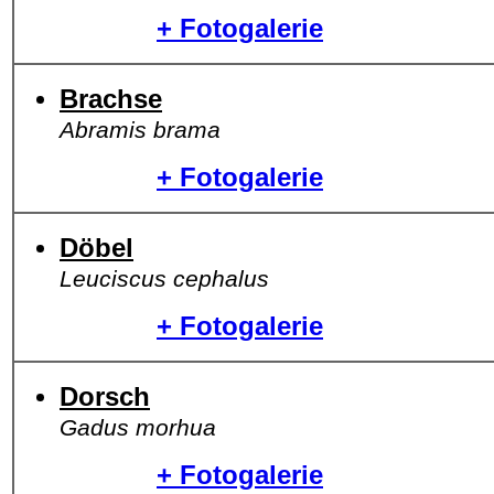
+ Fotogalerie
Brachse
Abramis brama
+ Fotogalerie
Döbel
Leuciscus cephalus
+ Fotogalerie
Dorsch
Gadus morhua
+ Fotogalerie