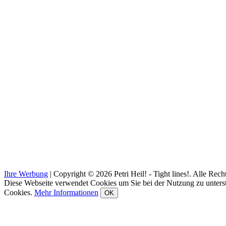
Ihre Werbung
|
Copyright © 2026 Petri Heil! - Tight lines!. Alle Rech
Diese Webseite verwendet Cookies um Sie bei der Nutzung zu unters
Cookies.
Mehr Informationen
OK