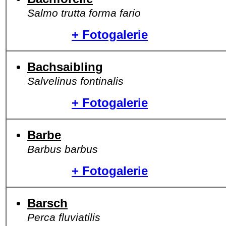
Salmo trutta forma fario
+ Fotogalerie
Bachsaibling
Salvelinus fontinalis
+ Fotogalerie
Barbe
Barbus barbus
+ Fotogalerie
Barsch
Perca fluviatilis