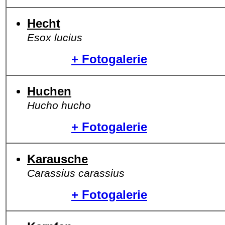
Hecht
Esox lucius
+ Fotogalerie
Huchen
Hucho hucho
+ Fotogalerie
Karausche
Carassius carassius
+ Fotogalerie