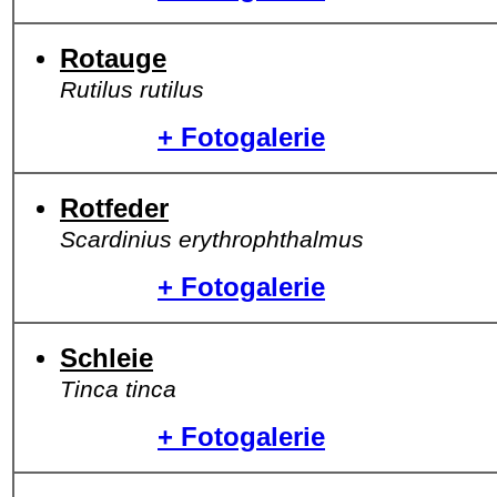
Rotauge
Rutilus rutilus
+ Fotogalerie
Rotfeder
Scardinius erythrophthalmus
+ Fotogalerie
Schleie
Tinca tinca
+ Fotogalerie