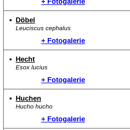
+ Fotogalerie
Döbel
Leuciscus cephalus
+ Fotogalerie
Hecht
Esox lucius
+ Fotogalerie
Huchen
Hucho hucho
+ Fotogalerie