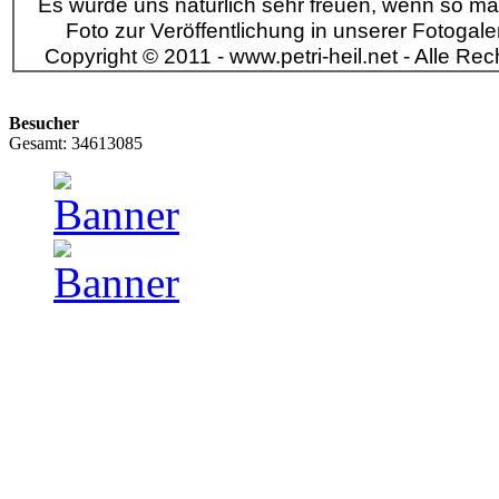
Es würde uns natürlich sehr freuen, wenn so ma
Foto zur Veröffentlichung in unserer Fotogaleri
Copyright © 2011 - www.petri-heil.net - Alle Rec
Besucher
Gesamt: 34613085