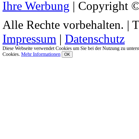
Ihre Werbung
|
Copyright © 
Alle Rechte vorbehalten.
|
T
Impressum
|
Datenschutz
Diese Webseite verwendet Cookies um Sie bei der Nutzung zu unters
Cookies.
Mehr Informationen
OK