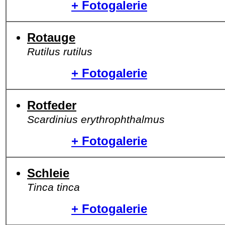
+ Fotogalerie
Rotauge
Rutilus rutilus
+ Fotogalerie
Rotfeder
Scardinius erythrophthalmus
+ Fotogalerie
Schleie
Tinca tinca
+ Fotogalerie