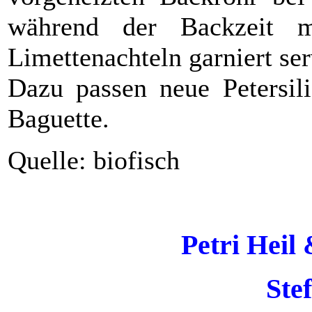
während der Backzeit m
Limettenachteln garniert ser
Dazu passen neue Petersili
Baguette.
Quelle: biofisch
Petri Heil
Ste