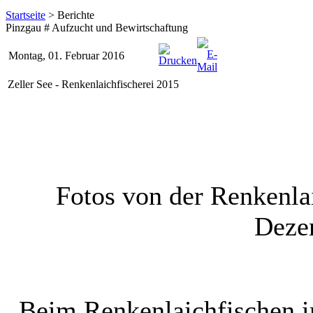
Startseite
> Berichte
Pinzgau # Aufzucht und Bewirtschaftung
Montag, 01. Februar 2016
Zeller See - Renkenlaichfischerei 2015
Fotos von der Renkenla
Deze
Beim Renkenlaichfischen 