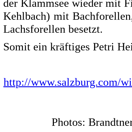
der Klammsee wieder mit Fi
Kehlbach) mit Bachforellen
Lachsforellen besetzt.
Somit ein kräftiges Petri Hei
http://www.salzburg.com/w
Photos: Brandtne