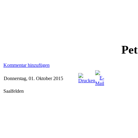
Pet
Kommentar hinzufügen
Donnerstag, 01. Oktober 2015
Saalfelden