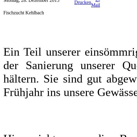
Montag, 28. Dezember 2015
Fischzucht Kehlbach
Ein Teil unserer einsömmr
der Sanierung unserer Qu
hältern. Sie sind gut abge
Frühjahr ins unsere Gewässe