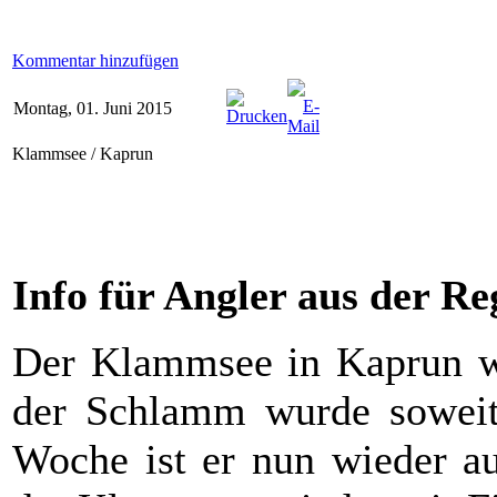
Kommentar hinzufügen
Montag, 01. Juni 2015
Klammsee / Kaprun
Info für Angler aus der Re
Der Klammsee in Kaprun wur
der Schlamm wurde soweit e
Woche ist er nun wieder au