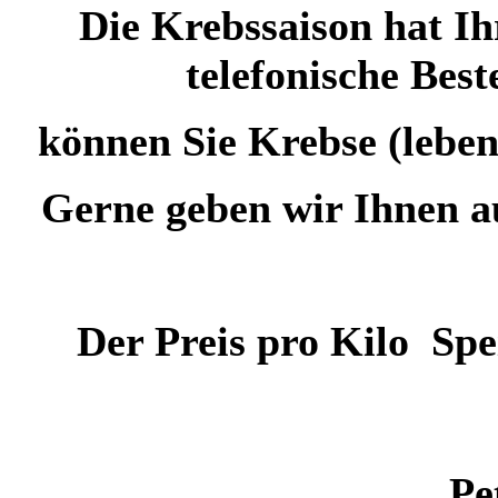
Die Krebssaison hat Ih
telefonische Bes
können Sie Krebse (leben
Gerne geben wir Ihnen au
Der Preis pro Kilo Spe
Pe