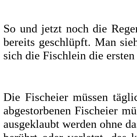
So und jetzt noch die Rege
bereits geschlüpft. Man si
sich die Fischlein die erst
Die Fischeier müssen tägli
abgestorbenen Fischeier müs
ausgeklaubt werden ohne da