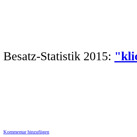
Besatz-Statistik 2015:
"kli
Kommentar hinzufügen