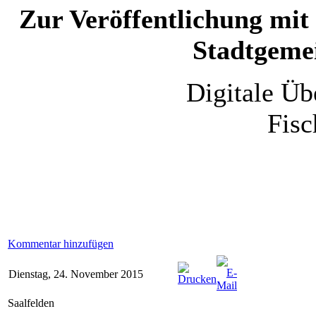
Zur Veröffentlichung mit
Stadtgemei
Digitale Üb
Fisc
Kommentar hinzufügen
Dienstag, 24. November 2015
Saalfelden