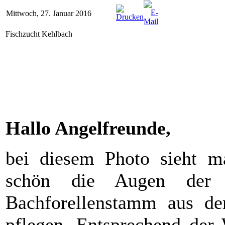
Mittwoch, 27. Januar 2016
Fischzucht Kehlbach
Hallo Angelfreunde,
bei diesem Photo sieht ma
schön die Augen der 
Bachforellenstamm aus d
pflegen. Entsprechend der