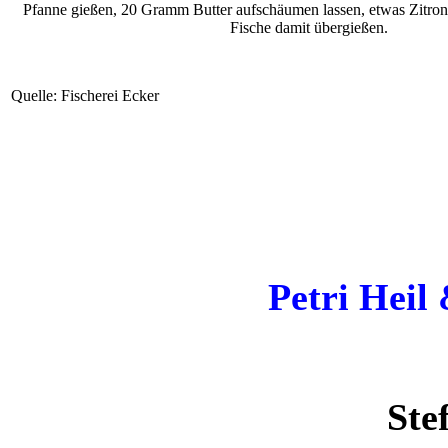
Pfanne gießen, 20 Gramm Butter aufschäumen lassen, etwas Zitron
Fische damit übergießen.
Quelle: Fischerei Ecker
Petri Heil
Ste