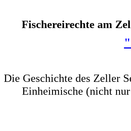
Fischereirechte am Zel
"
Die Geschichte des Zeller Se
Einheimische (nicht nur