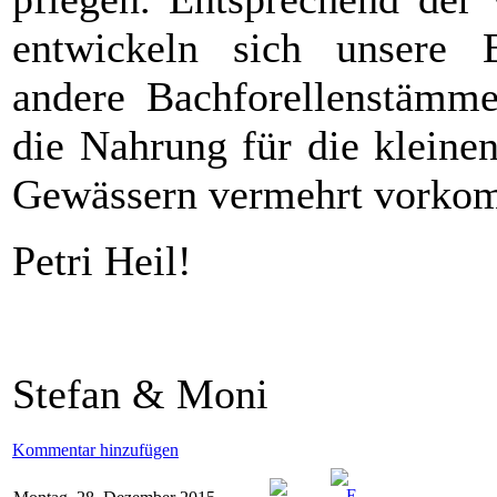
entwickeln sich unsere Ba
andere Bachforellenstämme
die Nahrung für die kleine
Gewässern vermehrt vork
Petri Heil!
Stefan & Moni
Kommentar hinzufügen