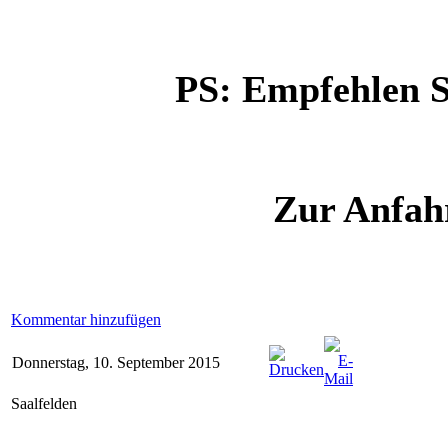
PS: Empfehlen Si
Zur Anfahr
Kommentar hinzufügen
Donnerstag, 10. September 2015
Saalfelden