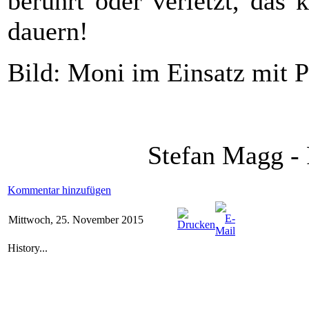
berührt oder verletzt, das 
dauern!
Bild: Moni im Einsatz mit P
Stefan Magg -
Kommentar hinzufügen
Mittwoch, 25. November 2015
History...