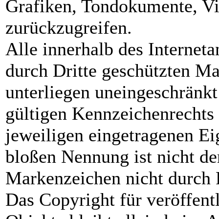
Grafiken, Tondokumente, V
zurückzugreifen.
Alle innerhalb des Internet
durch Dritte geschützten M
unterliegen uneingeschränk
gültigen Kennzeichenrechts 
jeweiligen eingetragenen Ei
bloßen Nennung ist nicht de
Markenzeichen nicht durch R
Das Copyright für veröffentl