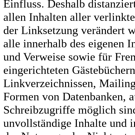
Einfluss. Deshalb distanzier
allen Inhalten aller verlinkt
der Linksetzung verändert wu
alle innerhalb des eigenen I
und Verweise sowie für Fre
eingerichteten Gästebüchern
Linkverzeichnissen, Mailing
Formen von Datenbanken, au
Schreibzugriffe möglich sind
unvollständige Inhalte und 