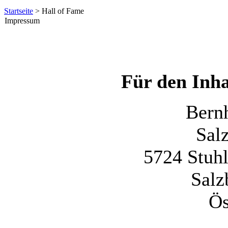
Startseite
> Hall of Fame
Impressum
Für den Inha
Bern
Sal
5724 Stuhl
Salz
Ös