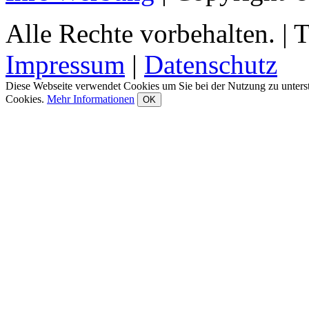
Alle Rechte vorbehalten.
|
T
Impressum
|
Datenschutz
Diese Webseite verwendet Cookies um Sie bei der Nutzung zu unters
Cookies.
Mehr Informationen
OK