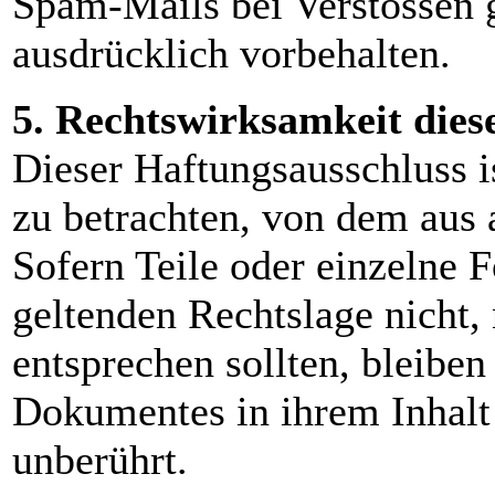
Spam-Mails bei Verstössen g
ausdrücklich vorbehalten.
5. Rechtswirksamkeit dies
Dieser Haftungsausschluss is
zu betrachten, von dem aus 
Sofern Teile oder einzelne 
geltenden Rechtslage nicht, 
entsprechen sollten, bleiben
Dokumentes in ihrem Inhalt 
unberührt.