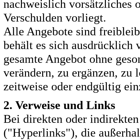
nachweislich vorsätzliches o
Verschulden vorliegt.
Alle Angebote sind freiblei
behält es sich ausdrücklich v
gesamte Angebot ohne geso
verändern, zu ergänzen, zu 
zeitweise oder endgültig ein
2. Verweise und Links
Bei direkten oder indirekte
("Hyperlinks"), die außerha