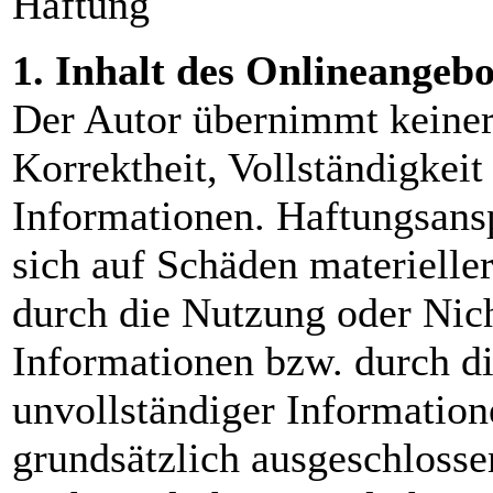
Haftung
1. Inhalt des Onlineangebo
Der Autor übernimmt keinerl
Korrektheit, Vollständigkeit 
Informationen. Haftungsans
sich auf Schäden materieller
durch die Nutzung oder Nic
Informationen bzw. durch di
unvollständiger Information
grundsätzlich ausgeschlossen