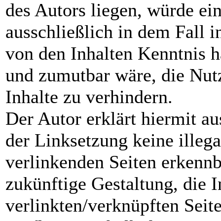
des Autors liegen, würde ei
ausschließlich in dem Fall i
von den Inhalten Kenntnis h
und zumutbar wäre, die Nutz
Inhalte zu verhindern.
Der Autor erklärt hiermit a
der Linksetzung keine illega
verlinkenden Seiten erkennb
zukünftige Gestaltung, die I
verlinkten/verknüpften Seite