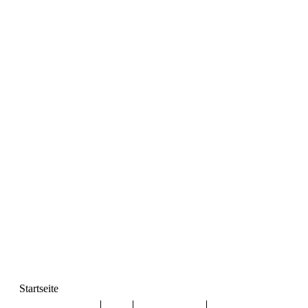
Startseite