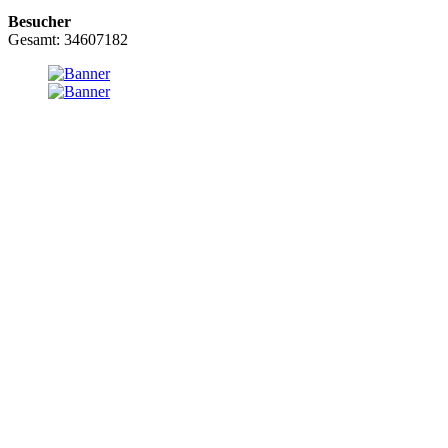
Besucher
Gesamt: 34607182