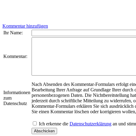
Kommentar hinzufügen
Ihr Name:
Kommentar:
Nach Absenden des Kommentar-Formulars erfolgt eine
Bearbeitung Ihrer Anfrage auf Grundlage Ihrer durch da
Informationen
personenbezogenen Daten. Die Nichtbereitstellung hat l
zum
jederzeit durch schriftliche Mitteilung zu widerrufen
Datenschutz
Kommentar-Formulars erklären Sie sich ausdrücklich da
Sie einen Kommentar löschen oder korrigieren wollen
Ich erkenne die
Datenschutzerklärung
an und stimm
Abschicken