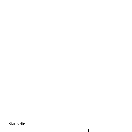
Startseite