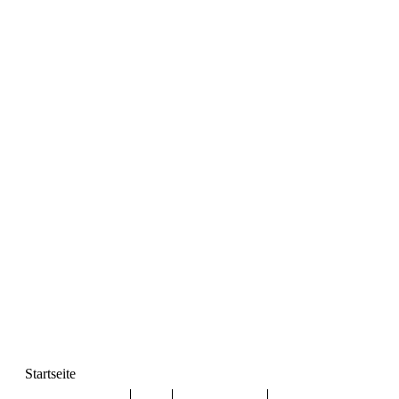
Startseite