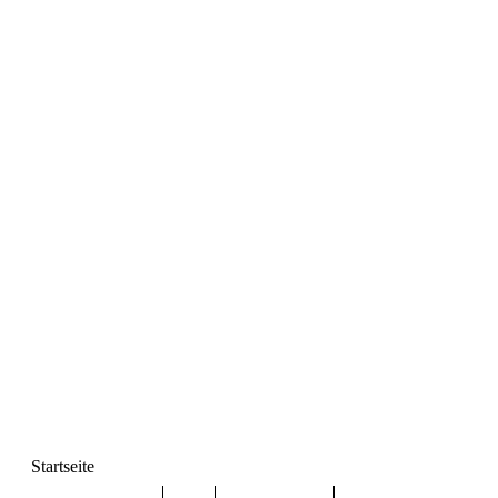
Startseite