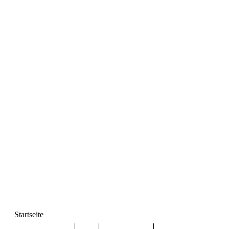
Startseite