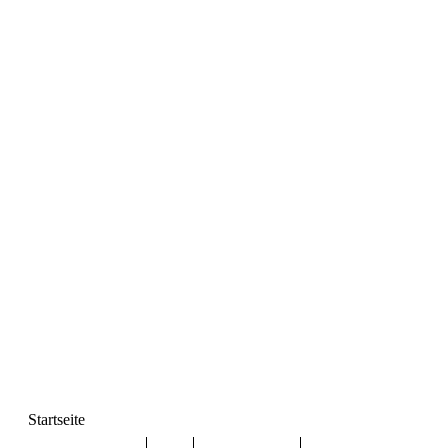
Startseite