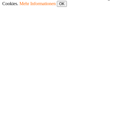
Cookies.
Mehr Informationen
OK