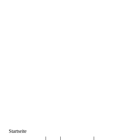
Startseite