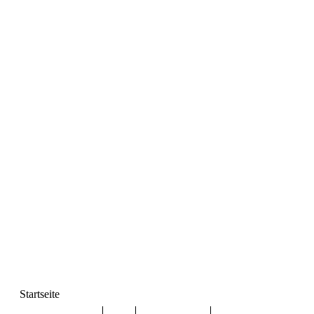
Startseite