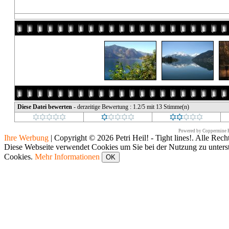
Diese Datei bewerten
- derzeitige Bewertung : 1.2/5 mit 13 Stimme(n)
Powered by
Coppermine P
Ihre Werbung
|
Copyright © 2026 Petri Heil! - Tight lines!. Alle Rech
Diese Webseite verwendet Cookies um Sie bei der Nutzung zu unters
Cookies.
Mehr Informationen
OK