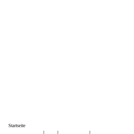
Startseite