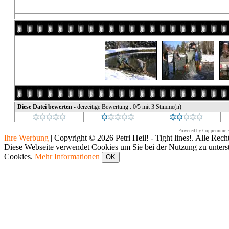
Diese Datei bewerten
- derzeitige Bewertung : 0/5 mit 3 Stimme(n)
Powered by
Coppermine P
Ihre Werbung
|
Copyright © 2026 Petri Heil! - Tight lines!. Alle Rech
Diese Webseite verwendet Cookies um Sie bei der Nutzung zu unters
Cookies.
Mehr Informationen
OK