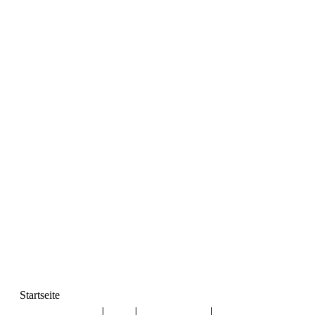
Startseite