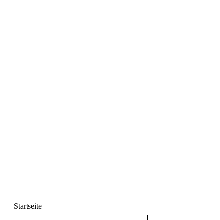
Startseite