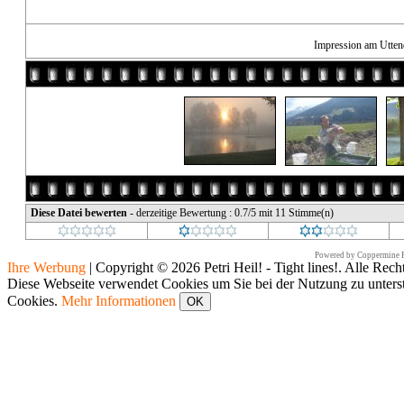
Impression am Utten
Diese Datei bewerten
- derzeitige Bewertung : 0.7/5 mit 11 Stimme(n)
Powered by
Coppermine P
Ihre Werbung
|
Copyright © 2026 Petri Heil! - Tight lines!. Alle Rech
Diese Webseite verwendet Cookies um Sie bei der Nutzung zu unters
Cookies.
Mehr Informationen
OK