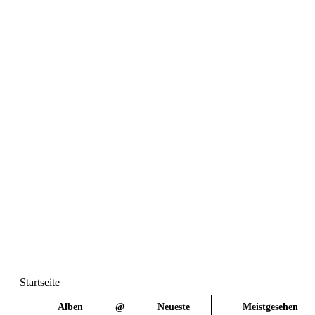
Startseite
Alben
@
Neueste
Meistgesehen