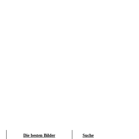
Die besten Bilder
Suche