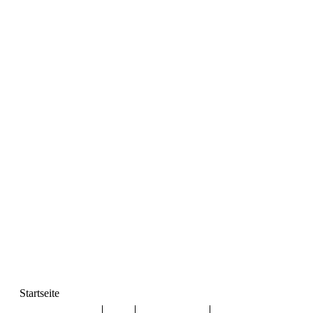
Startseite