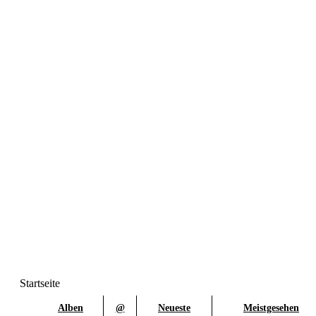
Startseite
Alben
@
Neueste
Meistgesehen