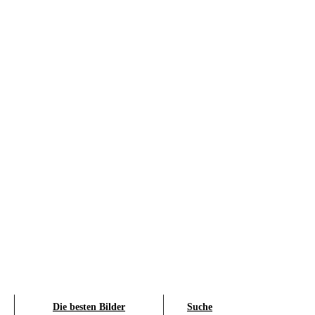
Die besten Bilder
Suche