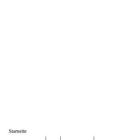
Startseite