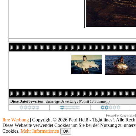
Diese Datei bewerten
- derzeitige Bewertung : 0/5 mit 18 Stimme(n)
Powered by
Coppermine P
Ihre Werbung
|
Copyright © 2026 Petri Heil! - Tight lines!. Alle Rech
Diese Webseite verwendet Cookies um Sie bei der Nutzung zu unters
Cookies.
Mehr Informationen
OK