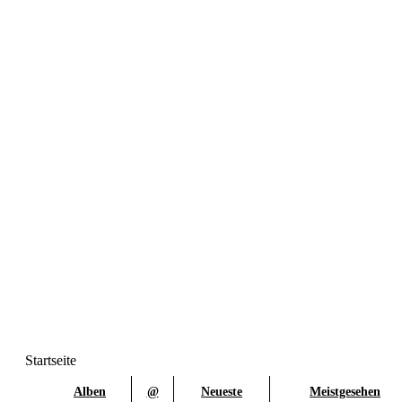
Startseite
Alben
@
Neueste
Meistgesehen