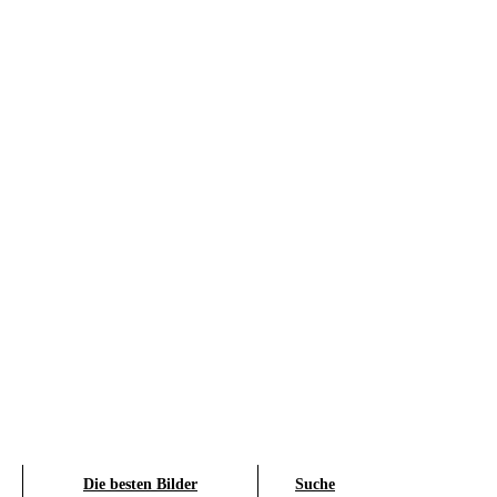
Die besten Bilder
Suche