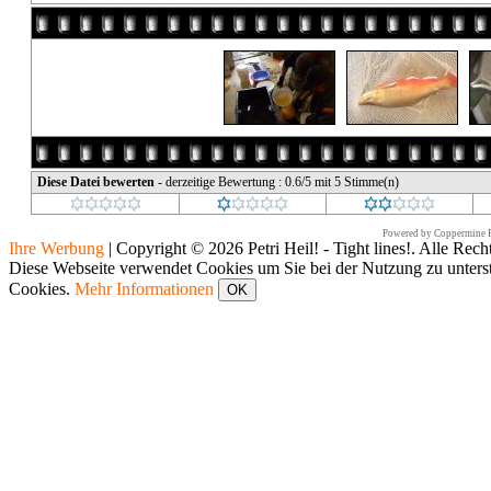
Diese Datei bewerten
- derzeitige Bewertung : 0.6/5 mit 5 Stimme(n)
Powered by
Coppermine P
Ihre Werbung
|
Copyright © 2026 Petri Heil! - Tight lines!. Alle Rech
Diese Webseite verwendet Cookies um Sie bei der Nutzung zu unters
Cookies.
Mehr Informationen
OK