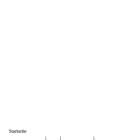
Startseite