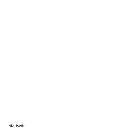
Startseite