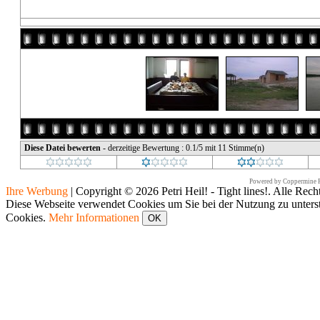
Diese Datei bewerten
- derzeitige Bewertung : 0.1/5 mit 11 Stimme(n)
Powered by
Coppermine P
Ihre Werbung
|
Copyright © 2026 Petri Heil! - Tight lines!. Alle Rech
Diese Webseite verwendet Cookies um Sie bei der Nutzung zu unters
Cookies.
Mehr Informationen
OK