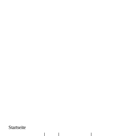
Startseite