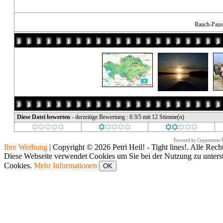
Rauch-Paus
Diese Datei bewerten
- derzeitige Bewertung : 0.3/5 mit 12 Stimme(n)
Powered by
Coppermine P
Ihre Werbung
|
Copyright © 2026 Petri Heil! - Tight lines!. Alle Rech
Diese Webseite verwendet Cookies um Sie bei der Nutzung zu unters
Cookies.
Mehr Informationen
OK