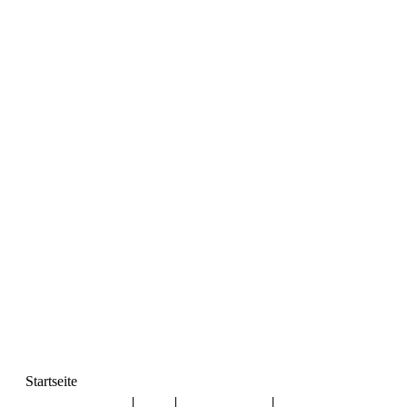
Startseite