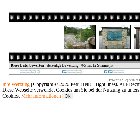
Diese Datei bewerten
- derzeitige Bewertung : 0/5 mit 12 Stimme(n)
Powered by
Coppermine P
Ihre Werbung
|
Copyright © 2026 Petri Heil! - Tight lines!. Alle Rech
Diese Webseite verwendet Cookies um Sie bei der Nutzung zu unters
Cookies.
Mehr Informationen
OK