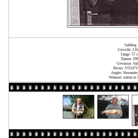
Saibling
Gewicht: 2,0
Länge: 57 
Datum: 19
Gewässer: Sal
Revier: VÖAFV
Angler: Alexander
Wohnort: zuletzt in 