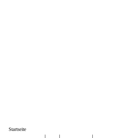
Startseite