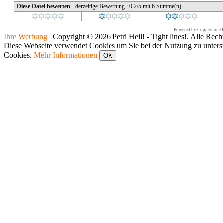
Diese Datei bewerten
- derzeitige Bewertung : 0.2/5 mit 6 Stimme(n)
Powered by
Coppermine P
Ihre Werbung
|
Copyright © 2026 Petri Heil! - Tight lines!. Alle Rech
Diese Webseite verwendet Cookies um Sie bei der Nutzung zu unters
Cookies.
Mehr Informationen
OK