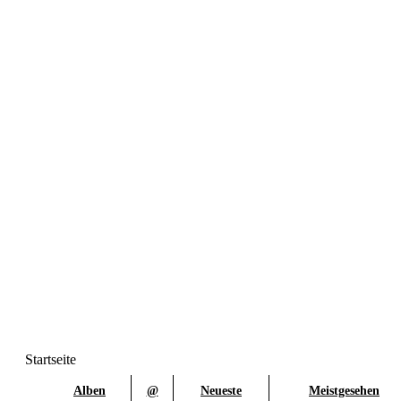
Startseite
Alben
@
Neueste
Meistgesehen