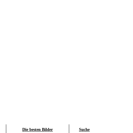
Die besten Bilder
Suche