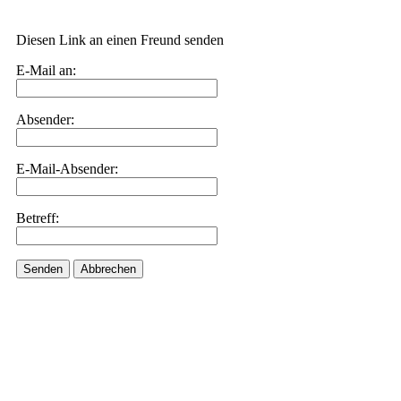
Diesen Link an einen Freund senden
E-Mail an:
Absender:
E-Mail-Absender:
Betreff:
Senden
Abbrechen