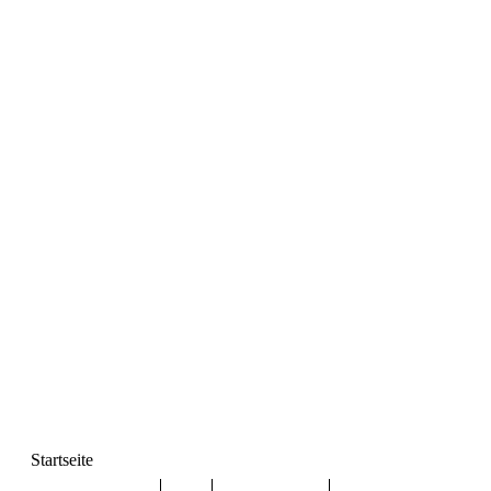
Startseite