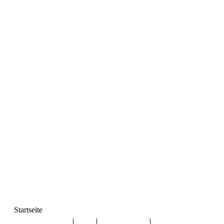
Startseite