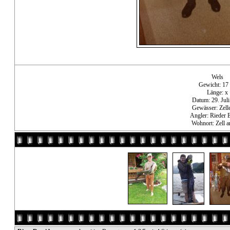
Wels
Gewicht: 17
Länge: x
Datum: 29. Jul
Gewässer: Zell
Angler: Rieder 
Wohnort: Zell 