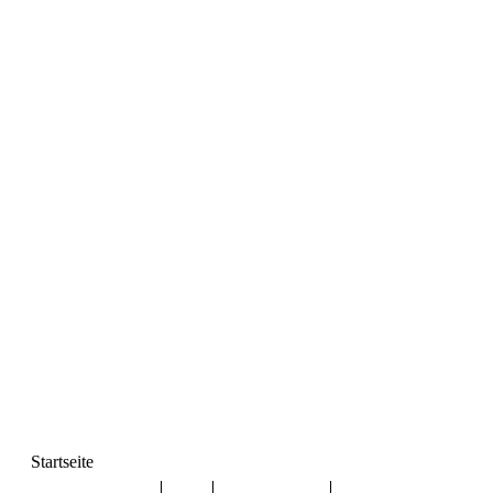
Startseite