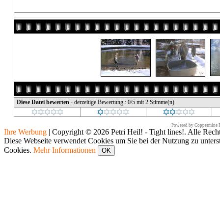
Diese Datei bewerten
- derzeitige Bewertung : 0/5 mit 2 Stimme(n)
Powered by
Coppermine P
Ihre Werbung
|
Copyright © 2026 Petri Heil! - Tight lines!. Alle Rech
Diese Webseite verwendet Cookies um Sie bei der Nutzung zu unters
Cookies.
Mehr Informationen
OK