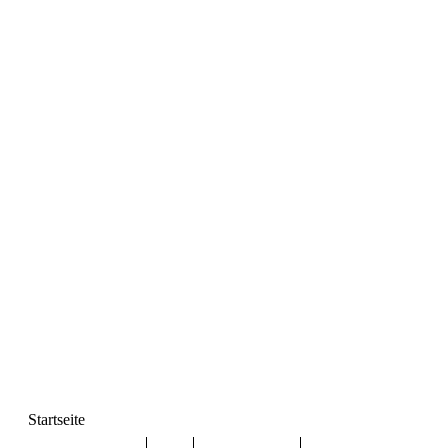
Startseite